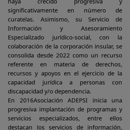
haya crecido progresiva y
significativamente en número de
curatelas. Asimismo, su Servicio de
Información y Asesoramiento
Especializado jurídico-social, con la
colaboración de la corporación insular, se
consolida desde 2022 como un
recurso
referente en materia de derechos,
recursos y apoyos en el ejercicio de la
capacidad jurídica a personas con
discapacidad y/o dependencia.
En 2016
Asociación ADEPSI inicia una
progresiva implantación de programas y
servicios especializados, entre ellos
destacan los servicios de información,