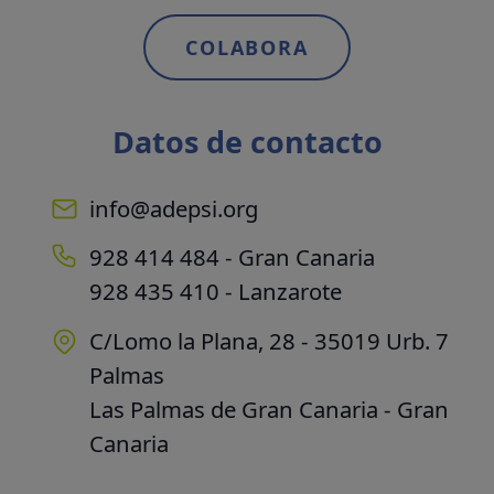
COLABORA
Datos de contacto
info@adepsi.org
928 414 484 - Gran Canaria
928 435 410 - Lanzarote
C/Lomo la Plana, 28 - 35019 Urb. 7
Palmas
Las Palmas de Gran Canaria - Gran
Canaria