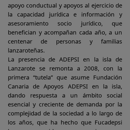
apoyo conductual y apoyos al ejercicio de
la capacidad jurídica e información y
asesoramiento socio jurídico,
que
benefician y acompañan cada año, a un
centenar de personas y familias
lanzaroteñas.
La presencia de ADEPSI en la isla de
Lanzarote se remonta a 2008
, con la
primera “tutela” que asume Fundación
Canaria de Apoyos ADEPSI en la isla,
dando respuesta a un ámbito social
esencial y creciente de demanda por la
complejidad de la sociedad a lo largo de
los años, que ha hecho que Fucadepsi