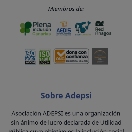
Miembros de:
Sobre Adepsi
Asociación ADEPSI es una organización
sin ánimo de lucro declarada de Utilidad
Pública cuyo objetivo es la inclusión social