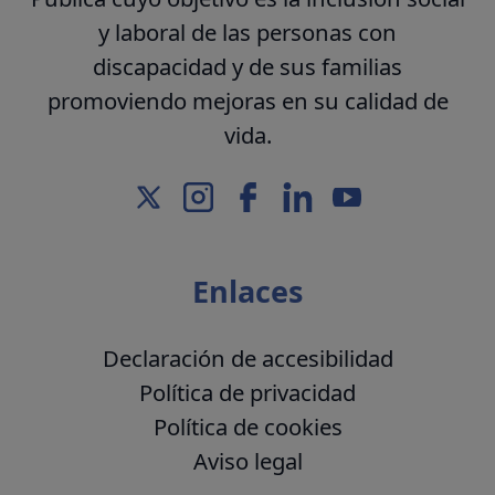
y laboral de las personas con
discapacidad y de sus familias
promoviendo mejoras en su calidad de
vida.
Enlaces
Declaración de accesibilidad
Política de privacidad
Política de cookies
Aviso legal