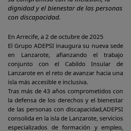
dignidad y el bienestar de las personas
con discapacidad.
En Arrecife, a 2 de octubre de 2025
El
Grupo ADEPSI
inaugura su nueva sede
en Lanzarote, afianzando el trabajo
conjunto con el Cabildo Insular de
Lanzarote en el reto de
avanzar hacia una
isla más accesible e inclusiva
.
Tras más de 43 años comprometidos con
la
defensa de los derechos y el bienestar
de las personas con discapacidad,
ADEPSI
consolida en la isla de Lanzarote,
servicios
especializados de formación y empleo,