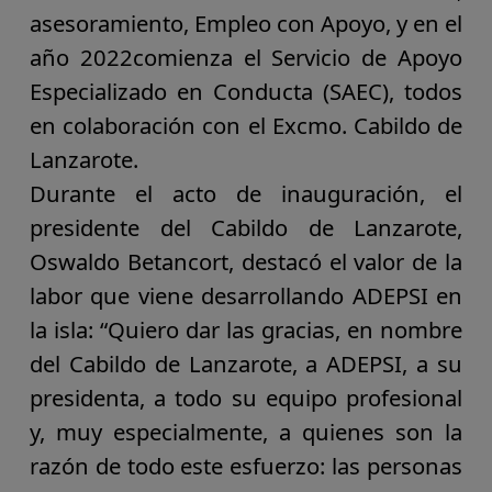
asesoramiento, Empleo con Apoyo, y en
el
año
2022
comienza
el Servicio de Apoyo
Especializado en Conducta (SAEC),
todos
en colaboración con el Excmo. Cabildo de
Lanzarote.
Durante el acto de inauguración, el
presidente del Cabildo de Lanzarote,
Oswaldo Betancort
, destacó
el valor de la
labor
que viene desarrollando ADEPSI en
la isla: “Quiero dar las gracias, en nombre
del Cabildo de Lanzarote, a ADEPSI, a su
presidenta, a todo su equipo profesional
y, muy especialmente, a quienes son la
razón de todo este esfuerzo: las personas