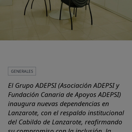
GENERALES
El Grupo ADEPSI (Asociación ADEPSI y
Fundación Canaria de Apoyos ADEPSI)
inaugura nuevas dependencias en
Lanzarote, con el respaldo institucional
del Cabildo de Lanzarote, reafirmando
su compromiso con la inclusión, la
Servicios y procedim