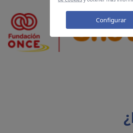
Configurar
¿