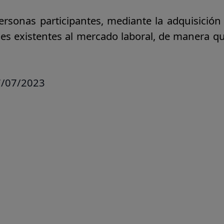
ersonas participantes, mediante la adquisición
es existentes al mercado laboral, de manera qu
7/07/2023