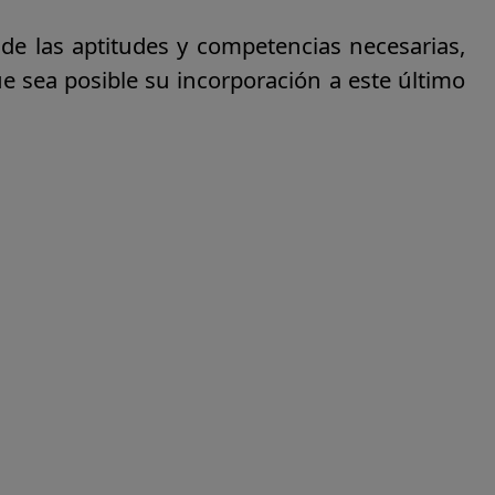
 de las aptitudes y competencias necesarias,
e sea posible su incorporación a este último