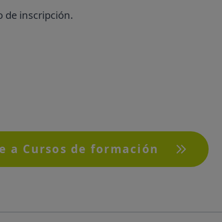
 de inscripción.
e a Cursos de formación