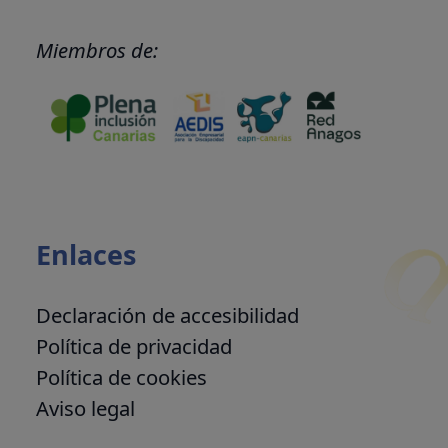
Miembros de:
Enlaces
Declaración de accesibilidad
Política de privacidad
Política de cookies
Aviso legal