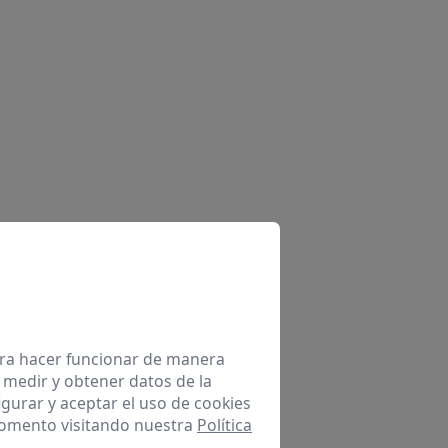
para hacer funcionar de manera
 medir y obtener datos de la
igurar y aceptar el uso de cookies
momento visitando nuestra
Política