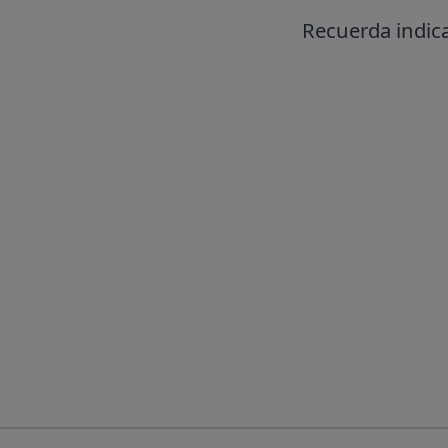
Recuerda indica