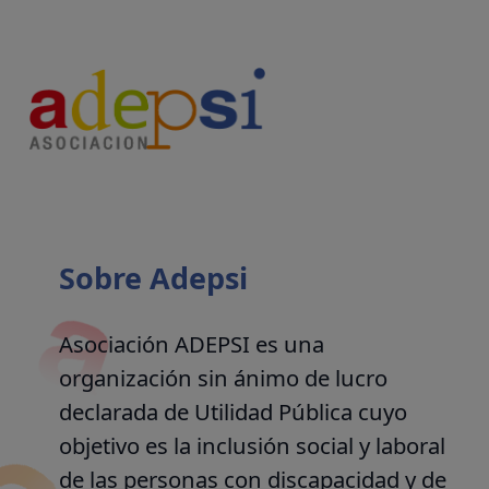
Sobre Adepsi
Asociación ADEPSI es una
organización sin ánimo de lucro
declarada de Utilidad Pública cuyo
objetivo es la inclusión social y laboral
de las personas con discapacidad y de