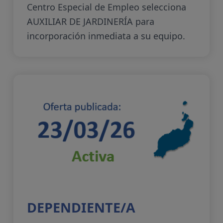
Centro Especial de Empleo selecciona
AUXILIAR DE JARDINERÍA para
incorporación inmediata a su equipo.
DEPENDIENTE/A