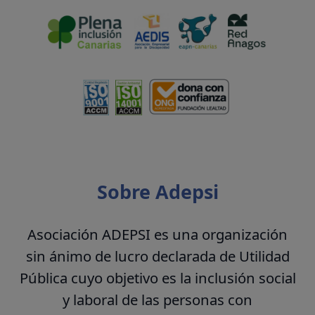
Sobre Adepsi
Asociación ADEPSI es una organización
sin ánimo de lucro declarada de Utilidad
Pública cuyo objetivo es la inclusión social
y laboral de las personas con