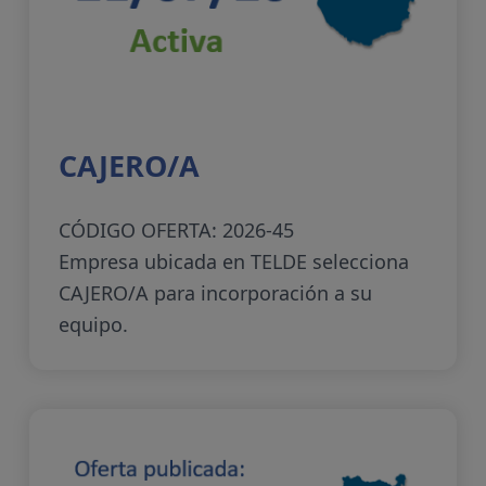
CAJERO/A
CÓDIGO OFERTA: 2026-45
Empresa ubicada en TELDE selecciona
CAJERO/A para incorporación a su
equipo.