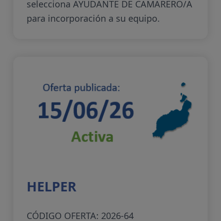
selecciona AYUDANTE DE CAMARERO/A
para incorporación a su equipo.
HELPER
CÓDIGO OFERTA: 2026-64