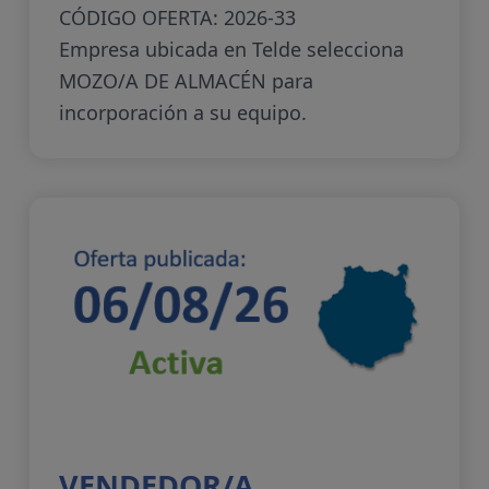
CÓDIGO OFERTA: 2026-33
Empresa ubicada en Telde selecciona
MOZO/A DE ALMACÉN para
incorporación a su equipo.
VENDEDOR/A