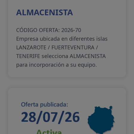
ALMACENISTA
CÓDIGO OFERTA: 2026-70
Empresa ubicada en diferentes islas
LANZAROTE / FUERTEVENTURA /
TENERIFE selecciona ALMACENISTA
para incorporación a su equipo.