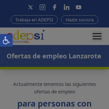
Trabaja en ADEPSI
Hazte socio/a
Abrir barra de herramientas
Ofertas de empleo Lanzarote
Actualmente tenemos las siguientes
ofertas de empleo
para personas con