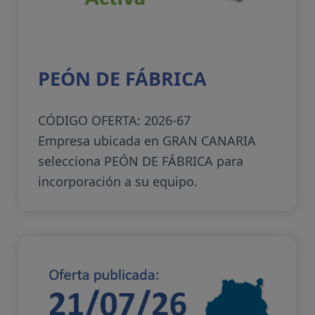
PEÓN DE FÁBRICA
CÓDIGO OFERTA: 2026-67
Empresa ubicada en GRAN CANARIA
selecciona PEÓN DE FÁBRICA para
incorporación a su equipo.