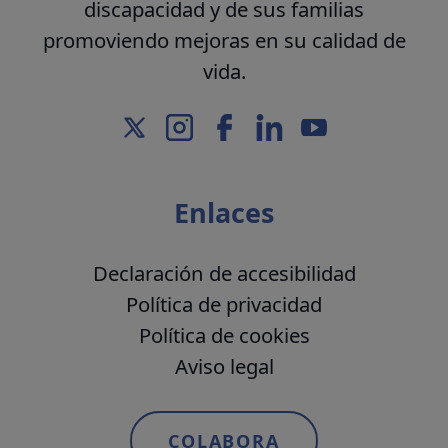
discapacidad y de sus familias
promoviendo mejoras en su calidad de
vida.
Enlaces
Declaración de accesibilidad
Política de privacidad
Política de cookies
Aviso legal
COLABORA