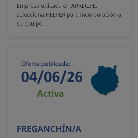
Empresa ubicada en ARRECIFE,
selecciona HELPER para incorporación a
su equipo.
FREGANCHÍN/A