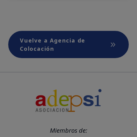
Vuelve a Agencia de
Colocación
Miembros de: