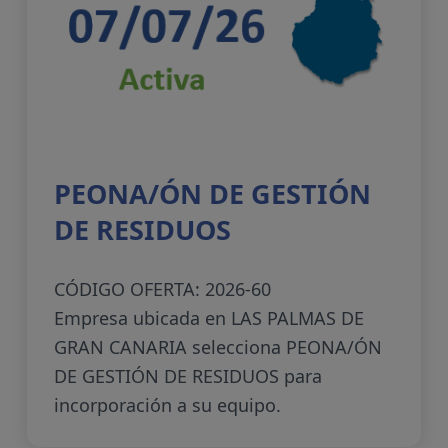
PEONA/ÓN DE GESTIÓN
DE RESIDUOS
CÓDIGO OFERTA: 2026-60
Empresa ubicada en LAS PALMAS DE
GRAN CANARIA selecciona PEONA/ÓN
DE GESTIÓN DE RESIDUOS para
incorporación a su equipo.