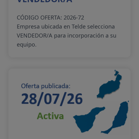
CÓDIGO OFERTA: 2026-72
Empresa ubicada en Telde selecciona
VENDEDOR/A para incorporación a su
equipo.