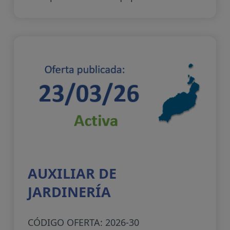
AUXILIAR DE
JARDINERÍA
CÓDIGO OFERTA: 2026-30