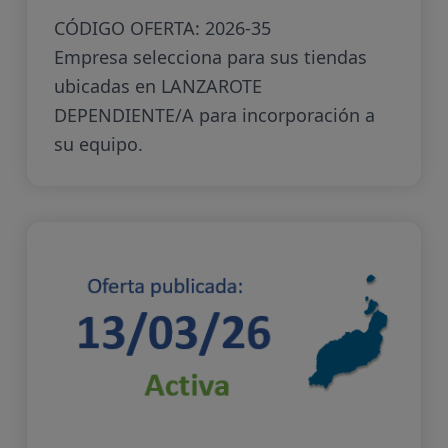
CÓDIGO OFERTA: 2026-35
Empresa selecciona para sus tiendas
ubicadas en LANZAROTE
DEPENDIENTE/A para incorporación a
su equipo.