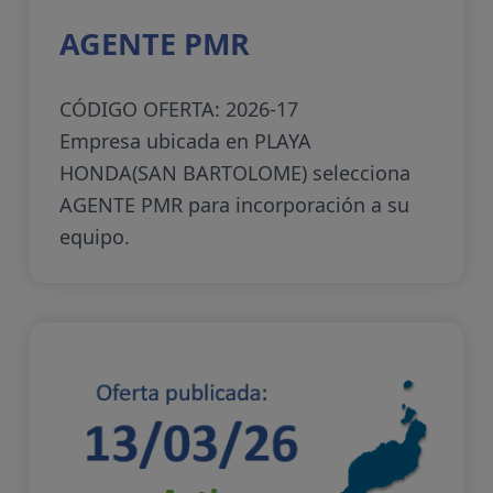
AGENTE PMR
CÓDIGO OFERTA: 2026-17
Empresa ubicada en PLAYA
HONDA(SAN BARTOLOME) selecciona
AGENTE PMR para incorporación a su
equipo.