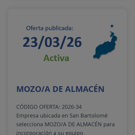
MOZO/A DE ALMACÉN
CÓDIGO OFERTA: 2026-34
Empresa ubicada en San Bartolomé
selecciona MOZO/A DE ALMACÉN para
incorporación a su equipo.