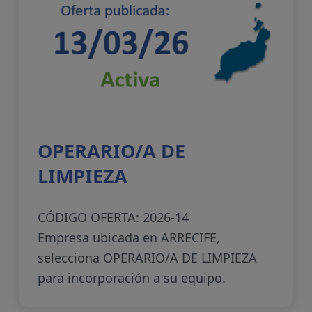
OPERARIO/A DE
LIMPIEZA
CÓDIGO OFERTA: 2026-14
Empresa ubicada en ARRECIFE,
selecciona OPERARIO/A DE LIMPIEZA
para incorporación a su equipo.