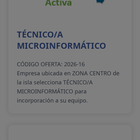
TÉCNICO/A
MICROINFORMÁTICO
CÓDIGO OFERTA: 2026-16
Empresa ubicada en ZONA CENTRO de
la isla selecciona TÉCNICO/A
MICROINFORMÁTICO para
incorporación a su equipo.