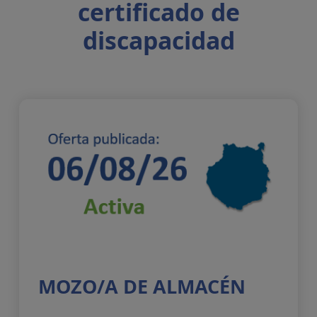
certificado de
discapacidad
MOZO/A DE ALMACÉN
Servicios y procedim