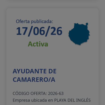
AYUDANTE DE
CAMARERO/A
CÓDIGO OFERTA: 2026-63
Empresa ubicada en PLAYA DEL INGLÉS