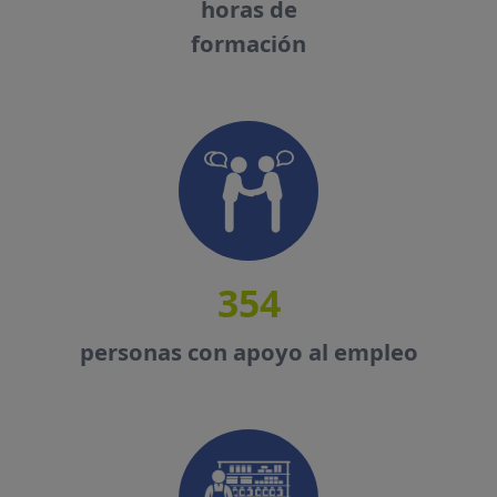
horas de
formación
354
personas con apoyo al empleo