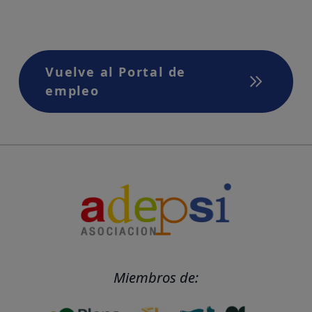
Vuelve al Portal de
empleo
Miembros de: