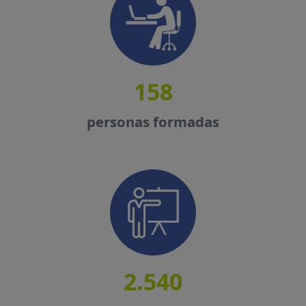
158
personas formadas
2.540