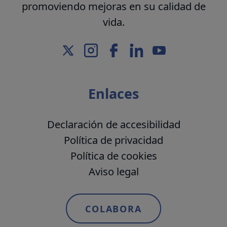
promoviendo mejoras en su calidad de
vida.
Enlaces
Declaración de accesibilidad
Política de privacidad
Política de cookies
Aviso legal
COLABORA