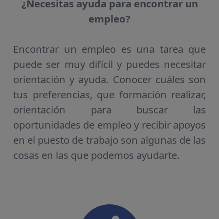
¿Necesitas ayuda para encontrar un
empleo?
Encontrar un empleo es una tarea que
puede ser muy difícil y puedes necesitar
orientación y ayuda. Conocer cuáles son
tus preferencias, que formación realizar,
orientación para buscar las
oportunidades de empleo y recibir apoyos
en el puesto de trabajo son algunas de las
cosas en las que podemos ayudarte.
Servicios y procedim