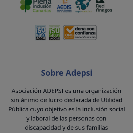
Sobre Adepsi
Asociación ADEPSI es una organización
sin ánimo de lucro declarada de Utilidad
Pública cuyo objetivo es la inclusión social
y laboral de las personas con
discapacidad y de sus familias