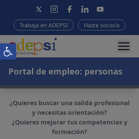
Trabaja en ADEPSI
Hazte socio/a
Abrir barra de herramientas
Portal de empleo: personas
¿Quieres buscar una salida profesional
y necesitas orientación?
¿Quieres mejorar tus competencias y
formación?