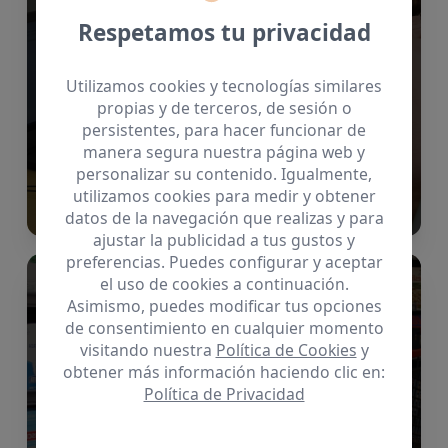
Respetamos tu privacidad
Utilizamos cookies y tecnologías similares
propias y de terceros, de sesión o
persistentes, para hacer funcionar de
manera segura nuestra página web y
personalizar su contenido. Igualmente,
Accede
utilizamos cookies para medir y obtener
datos de la navegación que realizas y para
ajustar la publicidad a tus gustos y
preferencias. Puedes configurar y aceptar
el uso de cookies a continuación.
Empleo
Asimismo, puedes modificar tus opciones
de consentimiento en cualquier momento
visitando nuestra
Política de Cookies
y
obtener más información haciendo clic en:
Política de Privacidad