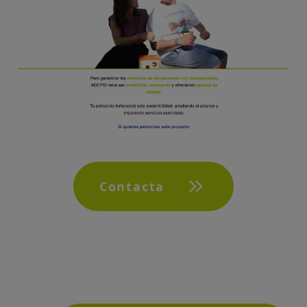
Contacta
Servicios y procedim