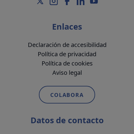
Enlaces
Declaración de accesibilidad
Política de privacidad
Política de cookies
Aviso legal
COLABORA
Datos de contacto