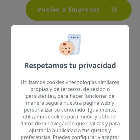
Vuelve a Empresas
Respetamos tu privacidad
Utilizamos cookies y tecnologías similares
propias y de terceros, de sesión o
Miembros de:
persistentes, para hacer funcionar de
manera segura nuestra página web y
personalizar su contenido. Igualmente,
utilizamos cookies para medir y obtener
datos de la navegación que realizas y para
ajustar la publicidad a tus gustos y
preferencias. Puedes configurar y aceptar