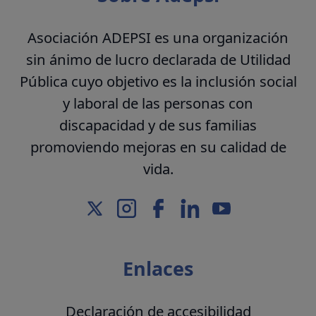
Asociación ADEPSI es una organización
sin ánimo de lucro declarada de Utilidad
Pública cuyo objetivo es la inclusión social
y laboral de las personas con
discapacidad y de sus familias
promoviendo mejoras en su calidad de
vida.
Enlaces
Declaración de accesibilidad