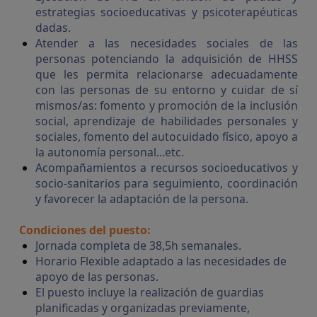
estrategias socioeducativas y psicoterapéuticas
dadas.
Atender a las necesidades sociales de las
personas potenciando la adquisición de HHSS
que les permita relacionarse adecuadamente
con las personas de su entorno y cuidar de sí
mismos/as: fomento y promoción de la inclusión
social, aprendizaje de habilidades personales y
sociales, fomento del autocuidado físico, apoyo a
la autonomía personal…etc.
Acompañamientos a recursos socioeducativos y
socio-sanitarios para seguimiento, coordinación
y favorecer la adaptación de la persona.
Condiciones del puesto:
Jornada completa de 38,5h semanales.
Horario Flexible adaptado a las necesidades de
apoyo de las personas.
El puesto incluye la realización de guardias
planificadas y organizadas previamente,