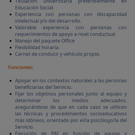
Titulación universitaria preferiblemente en
Educación Social.
Experiencia con personas con discapacidad
intelectual y/o del desarrollo.
Valorable experiencia con personas con
requerimientos de apoyo a nivel conductual
Manejo del paquete Office
Flexibilidad horaria.
Carnet de conducir y vehículo propio.
Funciones:
Apoyar en los contextos naturales a las personas
beneficiarias del Servicio.
Fijar los objetivos personales junto al equipo y
determinar los medios adecuados,
asegurándose de que en cada caso se utilicen
las técnicas y procedimientos socioeducativos
más idóneos, orientado por el/la psicólogo/la del
Servicio.
Servicios y procedim
Ejecución de PAI en función de pautas y