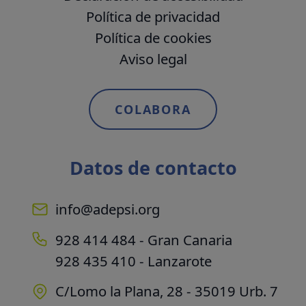
Política de privacidad
Política de cookies
Aviso legal
COLABORA
Datos de contacto
info@adepsi.org
928 414 484 - Gran Canaria
928 435 410 - Lanzarote
C/Lomo la Plana, 28 - 35019 Urb. 7