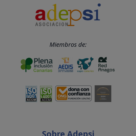
Miembros de:
Sobre Adepsi