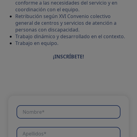
conforme a las necesidades del servicio y en
coordinación con el equipo.
Retribución según XVI Convenio colectivo
general de centros y servicios de atención a
personas con discapacidad.
Trabajo dinámico y desarrollado en el contexto.
Trabajo en equipo.
¡INSCRÍBETE!