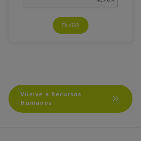
ENVIAR
Vuelve a Recursos
Humanos