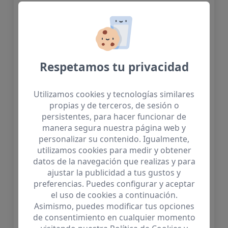
Respetamos tu privacidad
Utilizamos cookies y tecnologías similares
propias y de terceros, de sesión o
persistentes, para hacer funcionar de
manera segura nuestra página web y
personalizar su contenido. Igualmente,
utilizamos cookies para medir y obtener
datos de la navegación que realizas y para
ajustar la publicidad a tus gustos y
preferencias. Puedes configurar y aceptar
el uso de cookies a continuación.
Asimismo, puedes modificar tus opciones
de consentimiento en cualquier momento