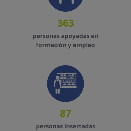
363
personas apoyadas en
formación y empleo
87
personas insertadas