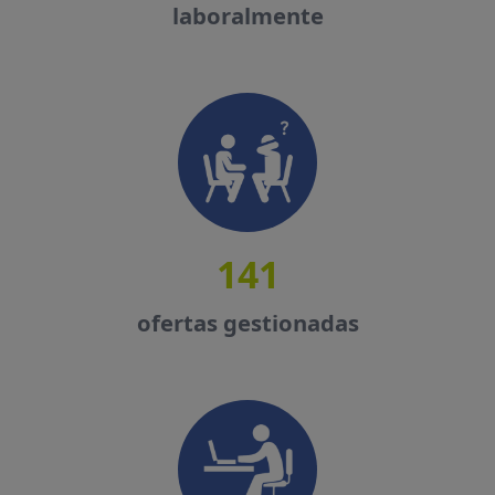
laboralmente
141
ofertas gestionadas