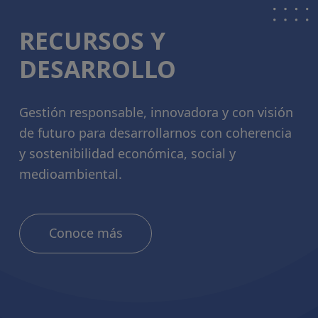
RECURSOS Y
DESARROLLO
Gestión responsable, innovadora y con visión
de futuro para desarrollarnos con coherencia
y sostenibilidad económica, social y
medioambiental.
Conoce más