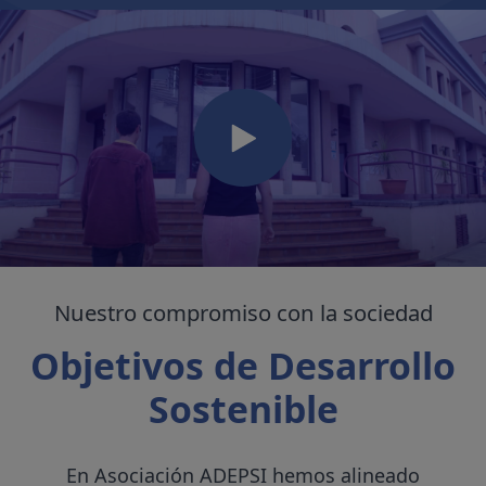
Nuestro compromiso con la sociedad
Objetivos de Desarrollo
Sostenible
En Asociación ADEPSI hemos alineado