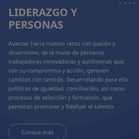
LIDERAZGO Y
PERSONAS
Avanzar hacia nuevos retos con pasión y
dinamismo, de la mano de personas
trabajadoras innovadoras y autónomas que,
con su compromiso y acción, generen
cambios con sentido. Desarrollando para ello
políticas de igualdad, conciliación, así como
procesos de selección y formación, que
permitan promover y fidelizar el talento.
Conoce más