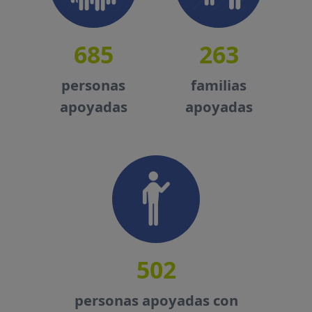
685
263
personas
familias
apoyadas
apoyadas
502
personas apoyadas con