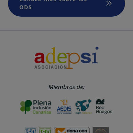
ODS
Miembros de: