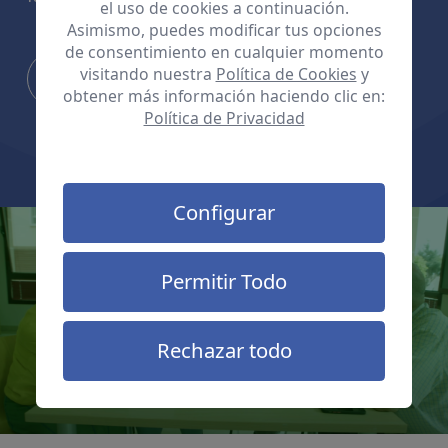
el uso de cookies a continuación.
Asimismo, puedes modificar tus opciones
de consentimiento en cualquier momento
visitando nuestra
Política de Cookies
y
Conoce más
obtener más información haciendo clic en:
Política de Privacidad
Configurar
Permitir Todo
Rechazar todo