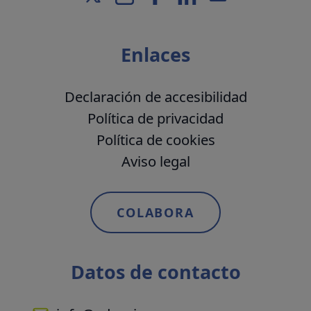
Enlaces
Declaración de accesibilidad
Política de privacidad
Política de cookies
Aviso legal
COLABORA
Datos de contacto