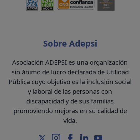
Sobre Adepsi
Asociación ADEPSI es una organización
sin ánimo de lucro declarada de Utilidad
Pública cuyo objetivo es la inclusión social
y laboral de las personas con
discapacidad y de sus familias
promoviendo mejoras en su calidad de
vida.