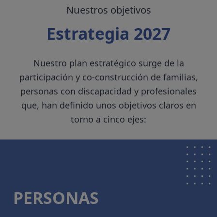
Nuestros objetivos
Estrategia 2027
Nuestro plan estratégico surge de la
participación y co-construcción de familias,
personas con discapacidad y profesionales
que, han definido unos objetivos claros en
torno a cinco ejes:
PERSONAS