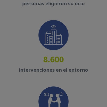
personas eligieron su ocio
8.600
intervenciones en el entorno