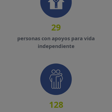
29
personas con apoyos para vida
independiente
128