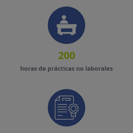
200
horas de prácticas no laborales