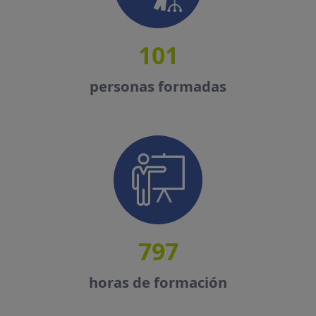
101
personas formadas
797
horas de formación