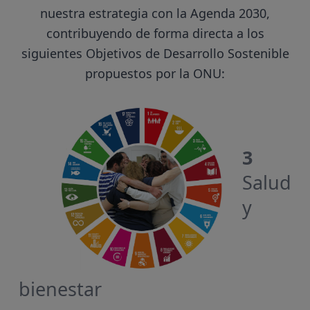
nuestra estrategia con la Agenda 2030,
contribuyendo de forma directa a los
siguientes Objetivos de Desarrollo Sostenible
propuestos por la ONU:
3
Salud
y
bienestar