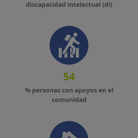
discapacidad intelectual (di)
54
% personas con apoyos en el
comunidad