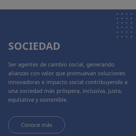
SOCIEDAD
Ser agentes de cambio social, generando
alianzas con valor que promuevan soluciones
innovadoras e impacto social contribuyendo a
una sociedad más próspera, inclusiva, justa,
equitativa y sostenible.
Conoce más