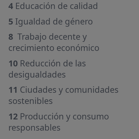
4
Educación de calidad
5
Igualdad de género
8
Trabajo decente y
crecimiento económico
10
Reducción de las
desigualdades
11
Ciudades y comunidades
sostenibles
12
Producción y consumo
responsables