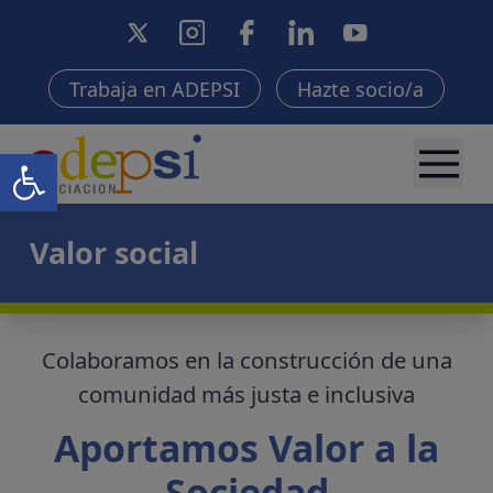
Trabaja en ADEPSI
Hazte socio/a
Abrir barra de herramientas
Valor social
Colaboramos en la construcción de una
comunidad más justa e inclusiva
Aportamos Valor a la
Sociedad