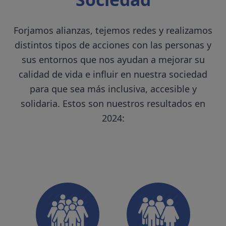
Forjamos alianzas, tejemos redes y realizamos
distintos tipos de acciones con las personas y
sus entornos que nos ayudan a mejorar su
calidad de vida e influir en nuestra sociedad
para que sea más inclusiva, accesible y
solidaria. Estos son nuestros resultados en
2024:
Servicios y procedim