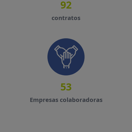
93
contratos
53
Empresas colaboradoras