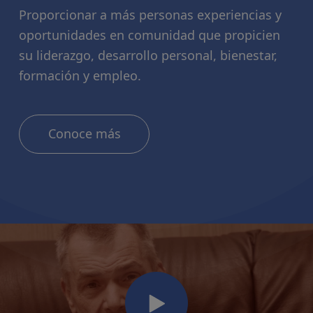
Proporcionar a más personas experiencias y
oportunidades en comunidad que propicien
su liderazgo, desarrollo personal, bienestar,
formación y empleo.
Conoce más