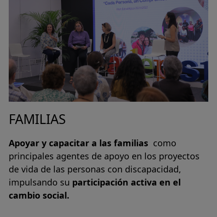
FAMILIAS
Apoyar y capacitar a las familias
como
principales agentes de apoyo en los proyectos
de vida de las personas con discapacidad,
impulsando su
participación activa en el
cambio social.