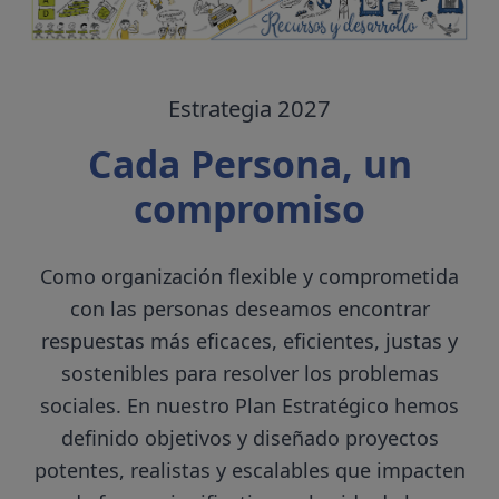
Estrategia 2027
Cada Persona, un
compromiso
Como organización flexible y comprometida
con las personas deseamos encontrar
respuestas más eficaces, eficientes, justas y
sostenibles para resolver los problemas
sociales. En nuestro Plan Estratégico hemos
definido objetivos y diseñado proyectos
potentes, realistas y escalables que impacten
Servicios y procedim