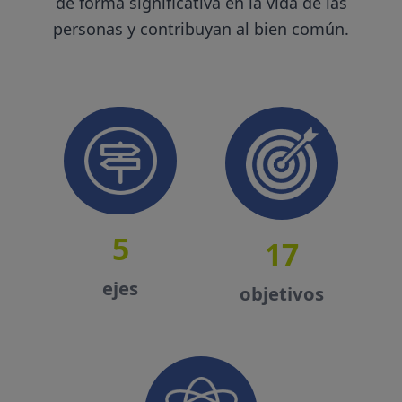
de forma significativa en la vida de las
personas y contribuyan al bien común.
5
17
ejes
objetivos