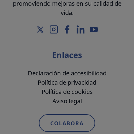
promoviendo mejoras en su calidad de
vida.
Enlaces
Declaración de accesibilidad
Política de privacidad
Política de cookies
Aviso legal
COLABORA