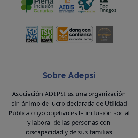
Sobre Adepsi
Asociación ADEPSI es una organización
sin ánimo de lucro declarada de Utilidad
Pública cuyo objetivo es la inclusión social
y laboral de las personas con
discapacidad y de sus familias