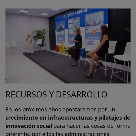
RECURSOS Y DESARROLLO
En los próximos años apostaremos por un
crecimiento en infraestructuras y pilotajes de
innovación social
para hacer las cosas de forma
diferente, por ellos las administraciones