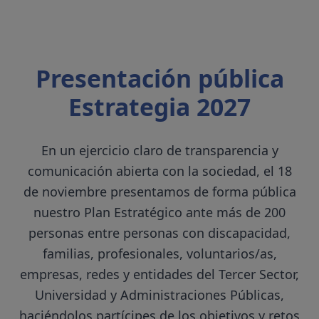
Presentación pública
Estrategia 2027
En un ejercicio claro de transparencia y
comunicación abierta con la sociedad, el 18
de noviembre presentamos de forma pública
nuestro Plan Estratégico ante más de 200
personas entre personas con discapacidad,
familias, profesionales, voluntarios/as,
empresas, redes y entidades del Tercer Sector,
Universidad y Administraciones Públicas,
haciéndolos partícipes de los objetivos y retos