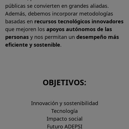
públicas se convierten en grandes aliadas.
Además, debemos incorporar metodologías
basadas en
recursos tecnológicos innovadores
que mejoren los
apoyos autónomos de las
personas
y nos permitan un
desempeño más
eficiente y sostenible
.
OBJETIVOS:
Innovación y sostenibilidad
Tecnología
Impacto social
Futuro ADEPSI