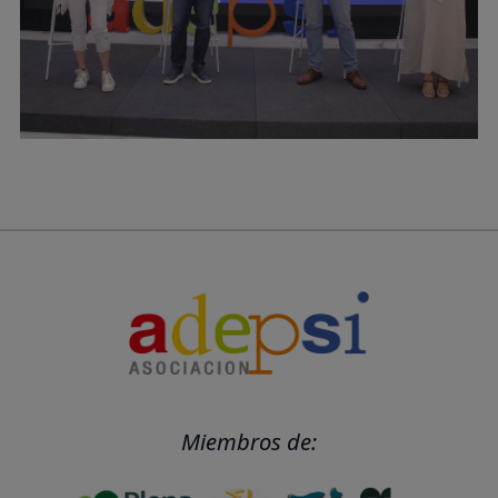
Miembros de: