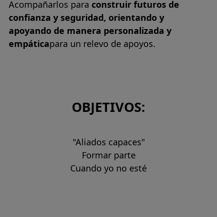
Acompañarlos para
construir futuros de
confianza y seguridad, orientando y
apoyando de manera personalizada y
empática
para un relevo de apoyos.
OBJETIVOS:
"Aliados capaces"
Formar parte
Cuando yo no esté