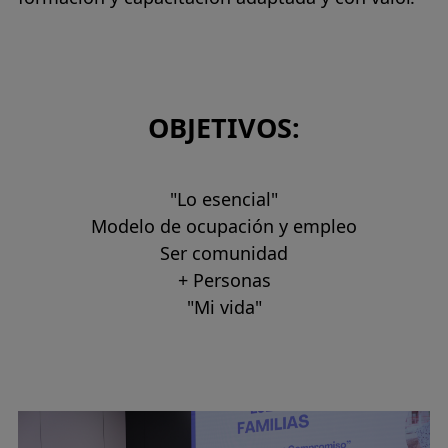
OBJETIVOS:
"Lo esencial"
Modelo de ocupación y empleo
Ser comunidad
+ Personas
"Mi vida"