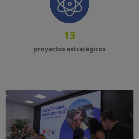
13
proyectos estratégicos