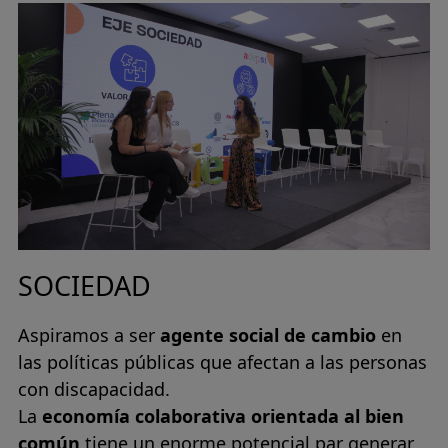
SOCIEDAD
Aspiramos a ser
agente social de cambio
en
las políticas públicas que afectan a las personas
con discapacidad.
La
economía colaborativa orientada al bien
común
tiene un enorme potencial par generar