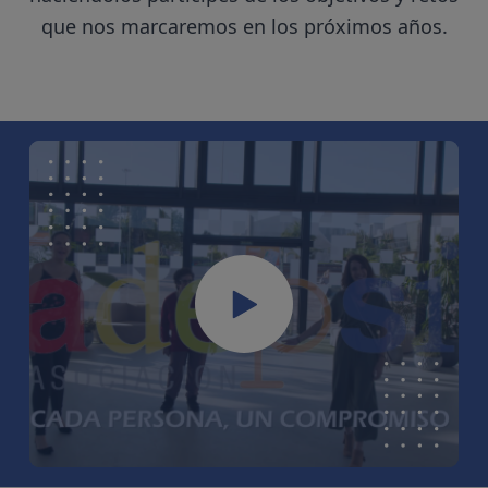
que nos marcaremos en los próximos años.