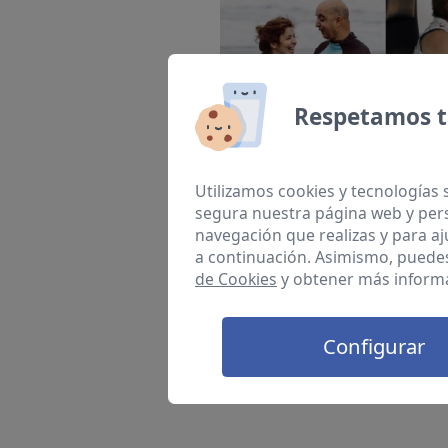
Respetamos t
Utilizamos cookies y tecnologías 
segura nuestra página web y pers
navegación que realizas y para aj
a continuación. Asimismo, puede
de Cookies
y obtener más informa
Configurar