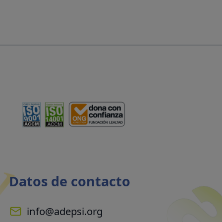
Datos de contacto
info@adepsi.org