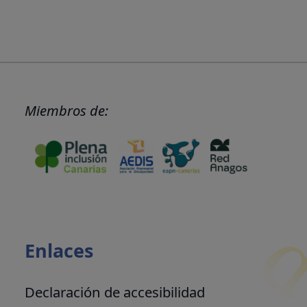
Miembros de:
Enlaces
Declaración de accesibilidad