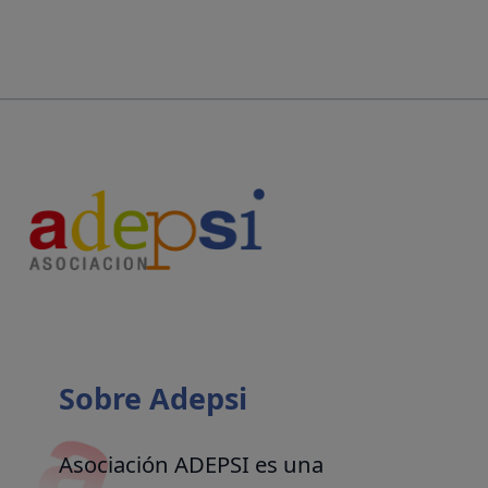
Sobre Adepsi
Asociación ADEPSI es una