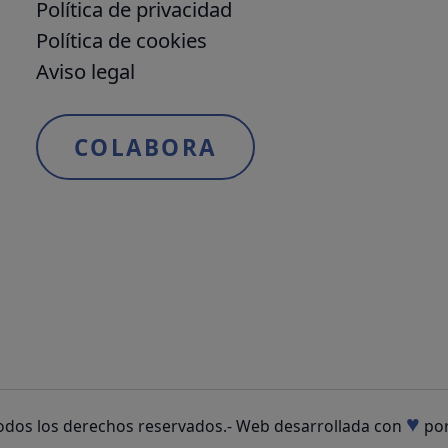
Política de privacidad
Política de cookies
Aviso legal
COLABORA
♥
odos los derechos reservados.
-
Web desarrollada con
po