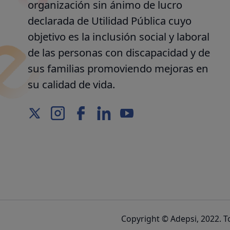
organización sin ánimo de lucro
declarada de Utilidad Pública cuyo
objetivo es la inclusión social y laboral
de las personas con discapacidad y de
sus familias promoviendo mejoras en
su calidad de vida.
Copyright © Adepsi, 2022. T