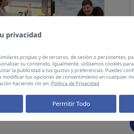
u privacidad
similares propias y de terceros, de sesión o persistentes, 
onalizar su contenido. Igualmente, utilizamos cookies para
ustar la publicidad a tus gustos y preferencias. Puedes conf
s modificar tus opciones de consentimiento en cualquier 
ción haciendo clic en:
Política de Privacidad
Permitir Todo